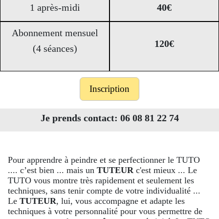
1 après-midi
40€
Abonnement mensuel
120€
(4 séances)
Inscription
Je prends contact: 06 08 81 22 74
Pour apprendre à peindre et se perfectionner le TUTO
.... c’est bien ... mais un
TUTEUR
c'est mieux ... Le
TUTO vous montre très rapidement et seulement les
techniques, sans tenir compte de votre individualité ...
Le
TUTEUR
, lui, vous accompagne et adapte les
techniques à votre personnalité pour vous permettre de