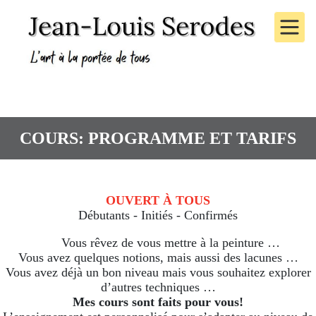
COURS: PROGRAMME ET TARIFS
OUVERT À TOUS
Débutants - Initiés - Confirmés
Vous rêvez de vous mettre à la peinture …
Vous avez quelques notions, mais aussi des lacunes …
Vous avez déjà un bon niveau mais vous souhaitez explorer
d’autres techniques …
Mes cours sont faits pour vous!