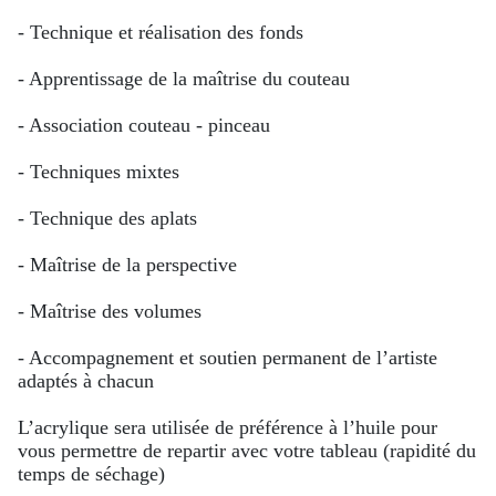
- Technique et réalisation des fonds
- Apprentissage de la maîtrise du couteau
- Association couteau - pinceau
- Techniques mixtes
- Technique des aplats
- Maîtrise de la perspective
- Maîtrise des volumes
- Accompagnement et soutien permanent de l’artiste
adaptés à chacun
L’acrylique sera utilisée de préférence à l’huile pour
vous permettre de repartir avec votre tableau (rapidité du
temps de séchage)