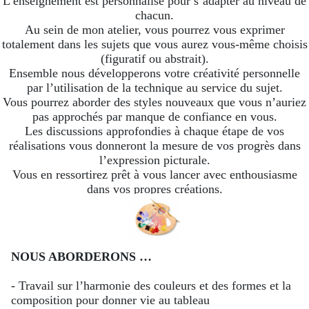
L’enseignement est personnalisé pour s’adapter au niveau de
chacun.
Au sein de mon atelier, vous pourrez vous exprimer
totalement dans les sujets que vous aurez vous-même choisis
(figuratif ou abstrait).
Ensemble nous développerons votre créativité personnelle
par l’utilisation de la technique au service du sujet.
Vous pourrez aborder des styles nouveaux que vous n’auriez
pas approchés par manque de confiance en vous.
Les discussions approfondies à chaque étape de vos
réalisations vous donneront la mesure de vos progrès dans
l’expression picturale.
Vous en ressortirez prêt à vous lancer avec enthousiasme
dans vos propres créations.
NOUS ABORDERONS …
- Travail sur l’harmonie des couleurs et des formes et la
composition pour donner vie au tableau