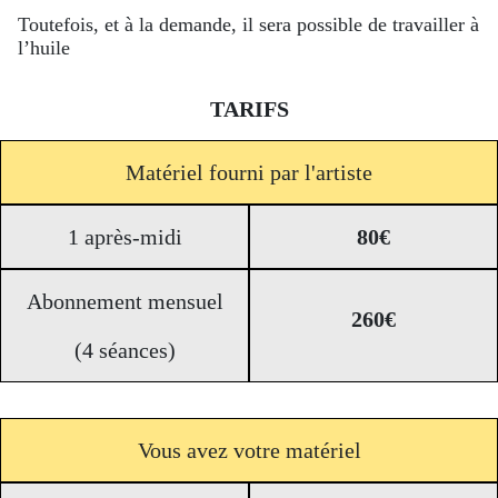
Toutefois, et à la demande, il sera possible de travailler à
l’huile
TARIFS
Matériel fourni par l'artiste
1 après-midi
80€
Abonnement mensuel
260€
(4 séances)
Vous avez votre matériel