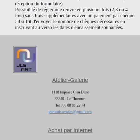
réception du formulaire)
Possibilité de régler une œuvre en plusieurs fois (2,3 ou 4
fois) sans frais supplémentaires avec un paiement par chèque
: il suffit d'envoyer le nombre de chèques nécessaires en
inscrivant au verso les dates d'encaissement souhaitées.
Atelier-Galerie
1118 Impasse Clau Dane
83340 - Le Thoronet
Tel : 06 08 81 22 74
jeanlouisserodes@gmail.com
Achat par Internet