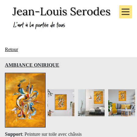
Retour
AMBIANCE ONIRIQUE
Support
: Peinture sur toile avec châssis